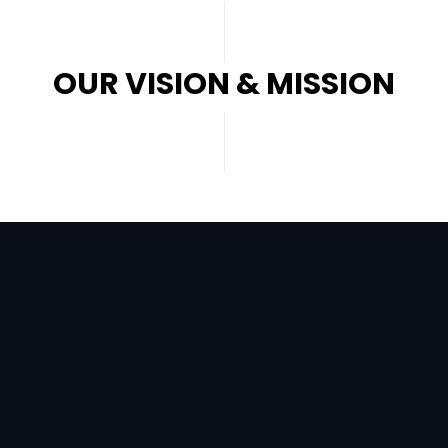
OUR VISION & MISSION