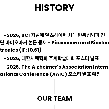
HISTORY
-2025, SCI 저널에 알츠하이머 치매 반응성뇌파 진
단 바이오마커 논문 등재 - Biosensors and Bioelec
tronics (IF: 10.61)
-2025, 대한치매학회 추계학술대회 포스터 발표
-2026, The Alzheimer's Association Intern
ational Conference (
AAIC) 포스터 발표 예정
OUR TEAM